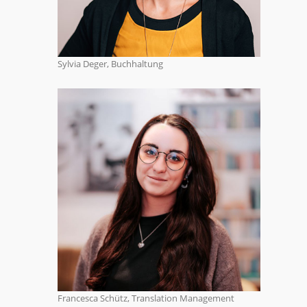
Sylvia Deger, Buchhaltung
Francesca Schütz, Translation Management