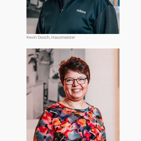
Kevin Dusch, Hausmeister