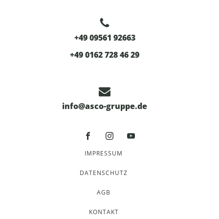
+49 09561 92663
+49 0162 728 46 29
info@asco-gruppe.de
IMPRESSUM
DATENSCHUTZ
AGB
KONTAKT