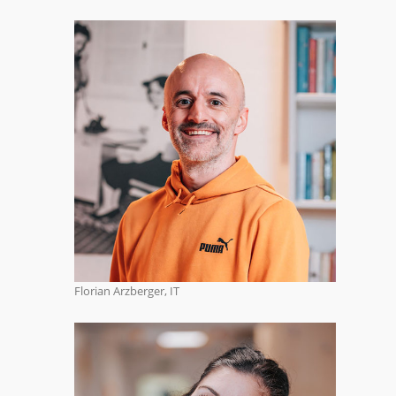
Florian Arzberger, IT