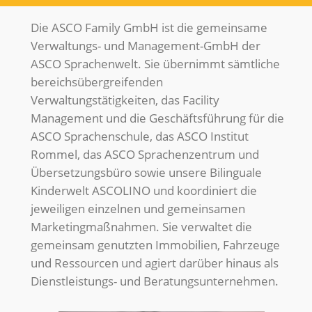
Die ASCO Family GmbH ist die gemeinsame
Verwaltungs- und Management-GmbH der
ASCO Sprachenwelt. Sie übernimmt sämtliche
bereichsübergreifenden
Verwaltungstätigkeiten, das Facility
Management und die Geschäftsführung für die
ASCO Sprachenschule, das ASCO Institut
Rommel, das ASCO Sprachenzentrum und
Übersetzungsbüro sowie unsere Bilinguale
Kinderwelt ASCOLINO und koordiniert die
jeweiligen einzelnen und gemeinsamen
Marketingmaßnahmen. Sie verwaltet die
gemeinsam genutzten Immobilien, Fahrzeuge
und Ressourcen und agiert darüber hinaus als
Dienstleistungs- und Beratungsunternehmen.