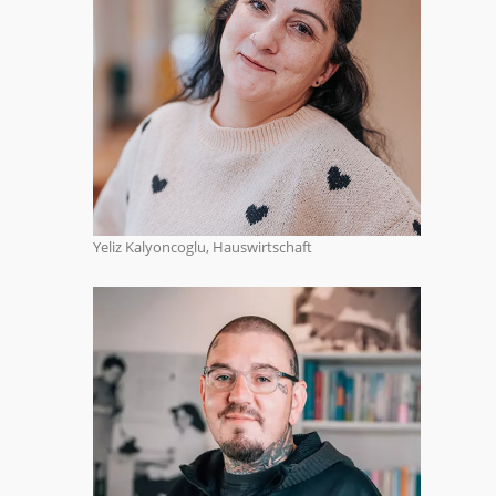
Yeliz Kalyoncoglu, Hauswirtschaft