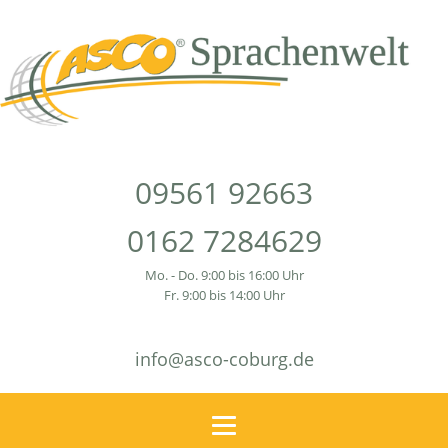
09561 92663
0162 7284629
Mo. - Do. 9:00 bis 16:00 Uhr
Fr. 9:00 bis 14:00 Uhr
info@asco-coburg.de