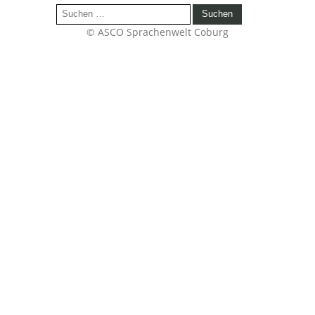
Suchen
nach:
© ASCO Sprachenwelt Coburg