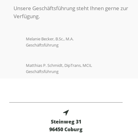
Unsere Geschäftsführung steht Ihnen gerne zur
Verfügung.
Melanie Becker, B.Sc., M.A.
Geschäftsführung
Matthias P. Schmidt, DipTrans, MCIL
Geschäftsführung
Steinweg 31
96450 Coburg