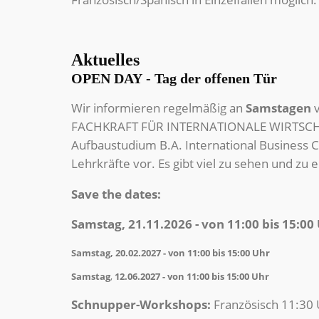
Aktuelles
OPEN DAY - Tag der offenen Tür
Wir informieren regelmäßig an
Samstagen
v
FACHKRAFT FÜR INTERNATIONALE WIRTSCHAF
Aufbaustudium B.A. International Business 
Lehrkräfte vor. Es gibt viel zu sehen und zu 
Save the dates:
Samstag, 21.11.2026 - von 11:00 bis 15:00
Samstag, 20.02.2027 - von 11:00 bis 15:00 Uhr
Samstag
,
12.06.2027 - von 11:00 bis 15:00 Uhr
Schnupper-Workshops:
Französisch 11:30 