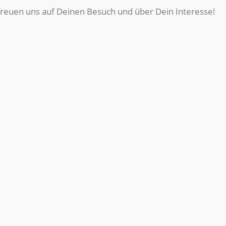
freuen uns auf Deinen Besuch und über Dein Interesse!