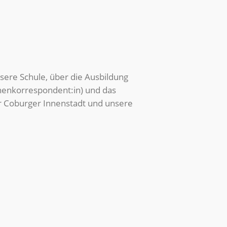
sere Schule, über die Ausbildung
nkorrespondent:in) und das
r Coburger Innenstadt und unsere