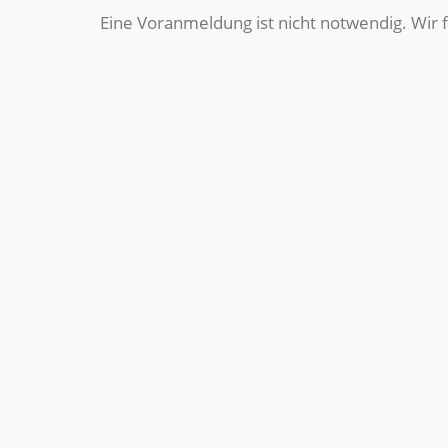
Eine Voranmeldung ist nicht notwendig. Wir 