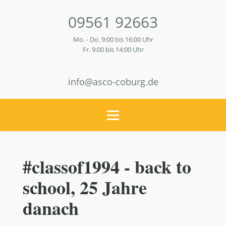
09561 92663
Mo. - Do. 9:00 bis 16:00 Uhr
Fr. 9:00 bis 14:00 Uhr
info@asco-coburg.de
#classof1994 - back to
school, 25 Jahre
danach