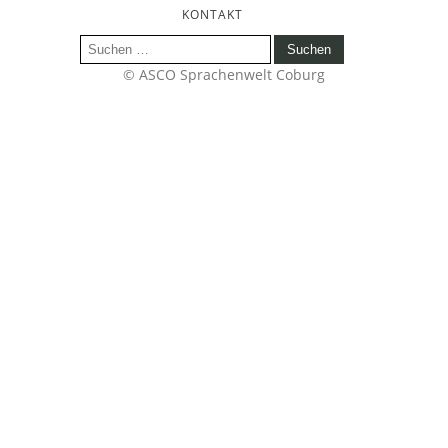
KONTAKT
Suchen
nach:
© ASCO Sprachenwelt Coburg