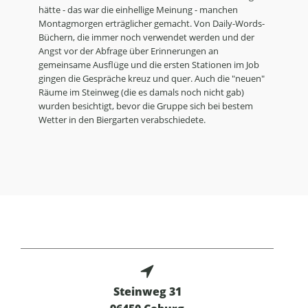
hätte - das war die einhellige Meinung - manchen
Montagmorgen erträglicher gemacht. Von Daily-Words-
Büchern, die immer noch verwendet werden und der
Angst vor der Abfrage über Erinnerungen an
gemeinsame Ausflüge und die ersten Stationen im Job
gingen die Gespräche kreuz und quer. Auch die "neuen"
Räume im Steinweg (die es damals noch nicht gab)
wurden besichtigt, bevor die Gruppe sich bei bestem
Wetter in den Biergarten verabschiedete.
Steinweg 31