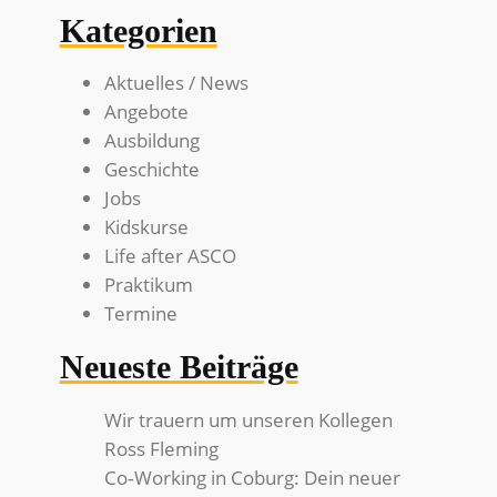
Kategorien
Aktuelles / News
Angebote
Ausbildung
Geschichte
Jobs
Kidskurse
Life after ASCO
Praktikum
Termine
Neueste Beiträge
Wir trauern um unseren Kollegen
Ross Fleming
Co‑Working in Coburg: Dein neuer