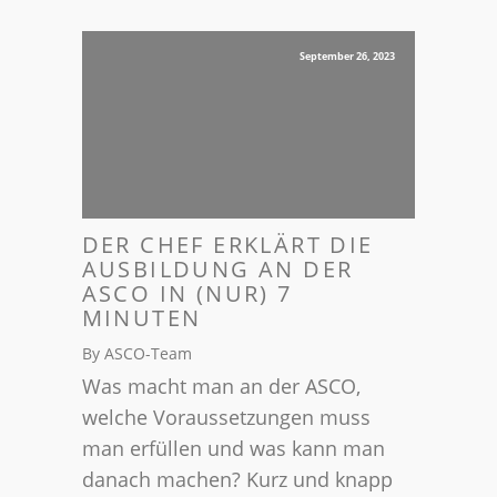
September 26, 2023
DER CHEF ERKLÄRT DIE
AUSBILDUNG AN DER
ASCO IN (NUR) 7
MINUTEN
By ASCO-Team
Was macht man an der ASCO,
welche Voraussetzungen muss
man erfüllen und was kann man
danach machen? Kurz und knapp