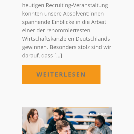
heutigen Recruiting-Veranstaltung
konnten unsere Absolvent:innen
spannende Einblicke in die Arbeit
einer der renommiertesten
Wirtschaftskanzleien Deutschlands
gewinnen. Besonders stolz sind wir
darauf, dass […]
WEITERLESEN
Juni 12, 2024