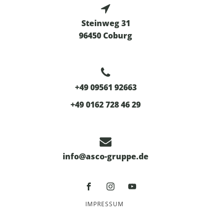
Steinweg 31
96450 Coburg
+49 09561 92663
+49 0162 728 46 29
info@asco-gruppe.de
IMPRESSUM