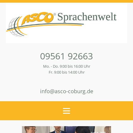
09561 92663
Mo. - Do. 9:00 bis 16:00 Uhr
Fr. 9:00 bis 14:00 Uhr
info@asco-coburg.de
Juni 6, 2025