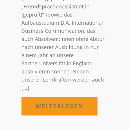
„Fremdsprachenassistent:in
(geprüft)“ ) sowie das
Aufbaustudium B.A. International
Business Communication, das
auch Absolvent:innen ohne Abitur
nach unserer Ausbildung in nur
einem Jahr an unsere
Partneruniversität in England
absolvieren können. Neben
unseren Lehrkräften werden auch
[…]
WEITERLESEN