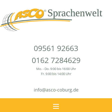
09561 92663
0162 7284629
Mo. - Do. 9:00 bis 16:00 Uhr
Fr. 9:00 bis 14:00 Uhr
info@asco-coburg.de