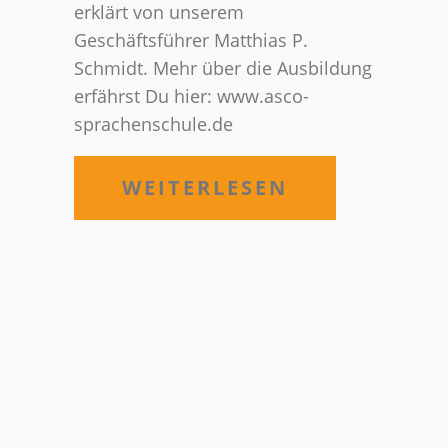
erklärt von unserem
Geschäftsführer Matthias P.
Schmidt. Mehr über die Ausbildung
erfährst Du hier: www.asco-
sprachenschule.de
WEITERLESEN