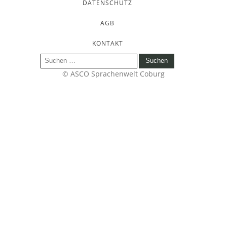
DATENSCHUTZ
AGB
KONTAKT
Suchen
nach:
© ASCO Sprachenwelt Coburg