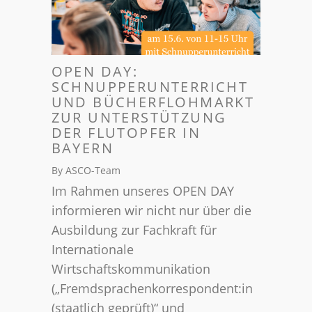
OPEN DAY:
SCHNUPPERUNTERRICHT
UND BÜCHERFLOHMARKT
ZUR UNTERSTÜTZUNG
DER FLUTOPFER IN
BAYERN
By ASCO-Team
Im Rahmen unseres OPEN DAY
informieren wir nicht nur über die
Ausbildung zur Fachkraft für
Internationale
Wirtschaftskommunikation
(„Fremdsprachenkorrespondent:in
(staatlich geprüft)“ und