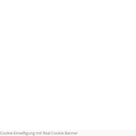
Cookie-Einwilligung mit Real Cookie Banner