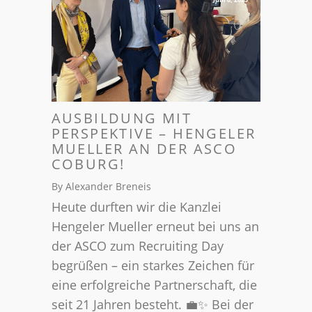
AUSBILDUNG MIT
PERSPEKTIVE – HENGELER
MUELLER AN DER ASCO
COBURG!
By Alexander Breneis
Heute durften wir die Kanzlei
Hengeler Mueller erneut bei uns an
der ASCO zum Recruiting Day
begrüßen – ein starkes Zeichen für
eine erfolgreiche Partnerschaft, die
seit 21 Jahren besteht. 💼✨ Bei der