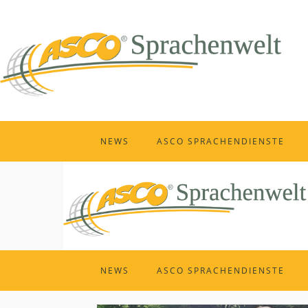
NEWS
ASCO SPRACHENDIENSTE
NEWS
ASCO SPRACHENDIENSTE