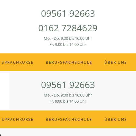
09561 92663
0162 7284629
Mo. - Do. 9:00 bis 16:00 Uhr
Fr. 9:00 bis 14:00 Uhr
SPRACHKURSE
BERUFSFACHSCHULE
ÜBER UNS
09561 92663
Mo. - Do. 9:00 bis 16:00 Uhr
Fr. 9:00 bis 14:00 Uhr
SPRACHKURSE
BERUFSFACHSCHULE
ÜBER UNS