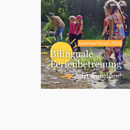
Mai 19, 2025