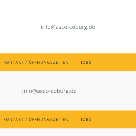
info@asco-coburg.de
KONTAKT / ÖFFNUNGSZEITEN
JOBS
info@asco-coburg.de
KONTAKT / ÖFFNUNGSZEITEN
JOBS