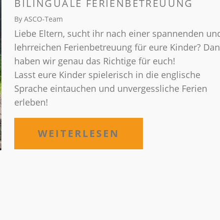
BILINGUALE FERIENBETREUUNG
By ASCO-Team
Liebe Eltern, sucht ihr nach einer spannenden un
lehrreichen Ferienbetreuung für eure Kinder? Da
haben wir genau das Richtige für euch!
Lasst eure Kinder spielerisch in die englische
Sprache eintauchen und unvergessliche Ferien
erleben!
WEITERLESEN