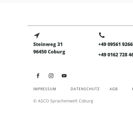
Steinweg 31
+49 09561 9266
96450 Coburg
+49 0162 728 4
IMPRESSUM
DATENSCHUTZ
AGB
© ASCO Sprachenwelt Coburg