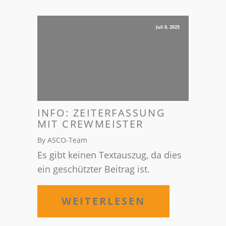
Juli 9, 2025
INFO: ZEITERFASSUNG
MIT CREWMEISTER
By ASCO-Team
Es gibt keinen Textauszug, da dies
ein geschützter Beitrag ist.
WEITERLESEN