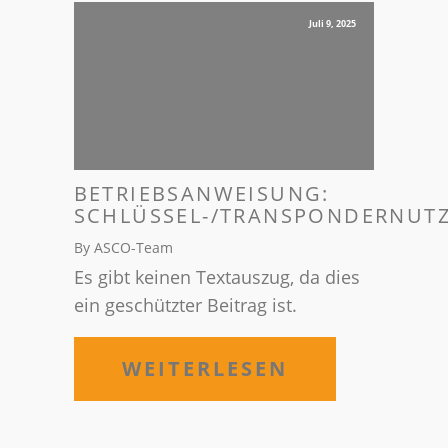
Juli 9, 2025
BETRIEBSANWEISUNG:
SCHLÜSSEL-/TRANSPONDERNUT
By ASCO-Team
Es gibt keinen Textauszug, da dies
ein geschützter Beitrag ist.
WEITERLESEN