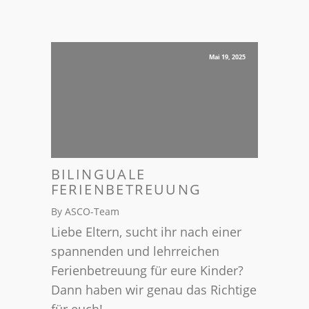
Mai 19, 2025
BILINGUALE
FERIENBETREUUNG
By ASCO-Team
Liebe Eltern, sucht ihr nach einer
spannenden und lehrreichen
Ferienbetreuung für eure Kinder?
Dann haben wir genau das Richtige