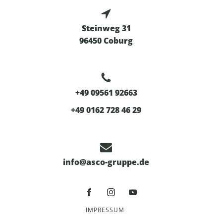
Steinweg 31
96450 Coburg
+49 09561 92663
+49 0162 728 46 29
info@asco-gruppe.de
IMPRESSUM