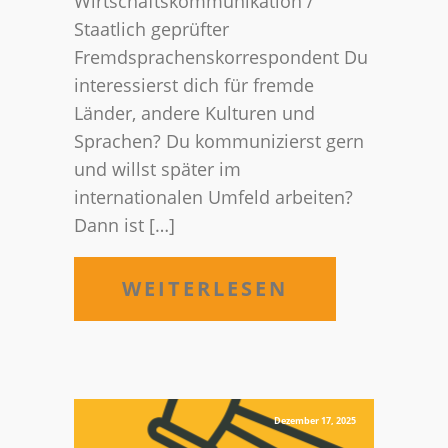
Wirtschaftskommunikation /
Staatlich geprüfter
Fremdsprachenskorrespondent Du
interessierst dich für fremde
Länder, andere Kulturen und
Sprachen? Du kommunizierst gern
und willst später im
internationalen Umfeld arbeiten?
Dann ist […]
WEITERLESEN
Dezember 17, 2025