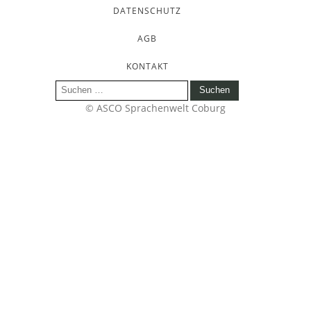
DATENSCHUTZ
AGB
KONTAKT
Suchen
nach:
© ASCO Sprachenwelt Coburg