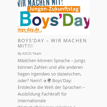
BOYS‘DAY – WIR MACHEN
MIT!!!
By ASCO-Team
Mädchen können Sprache – Jungs
können Zahlen und alle anderen
liegen irgendwo so dazwischen,
oder? Nein!! ✈️🌍 Boys'Day:
Entdecke die Welt der Sprachen –
Ausbildung Fachkraft für
internationale