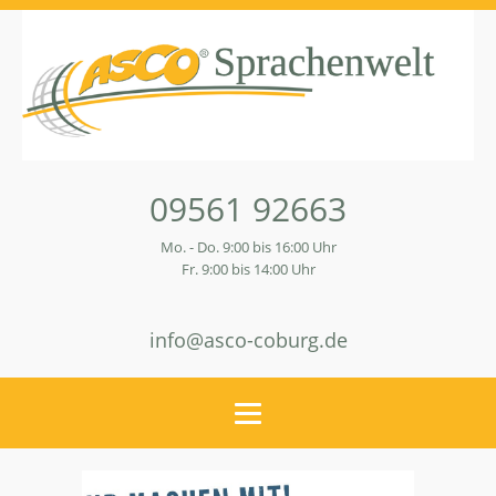
09561 92663
Mo. - Do. 9:00 bis 16:00 Uhr
Fr. 9:00 bis 14:00 Uhr
info@asco-coburg.de
März 2, 2026