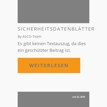
SICHERHEITSDATENBLÄTTER
By ASCO-Team
Es gibt keinen Textauszug, da dies
ein geschützter Beitrag ist.
WEITERLESEN
Juli 22, 2025