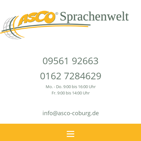
09561 92663
0162 7284629
Mo. - Do. 9:00 bis 16:00 Uhr
Fr. 9:00 bis 14:00 Uhr
info@asco-coburg.de