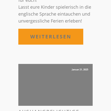
für euch!
Lasst eure Kinder spielerisch in die
englische Sprache eintauchen und
unvergessliche Ferien erleben!
WEITERLESEN
Januar 21, 2025