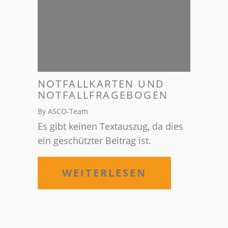
NOTFALLKARTEN UND
NOTFALLFRAGEBOGEN
By ASCO-Team
Es gibt keinen Textauszug, da dies
ein geschützter Beitrag ist.
WEITERLESEN