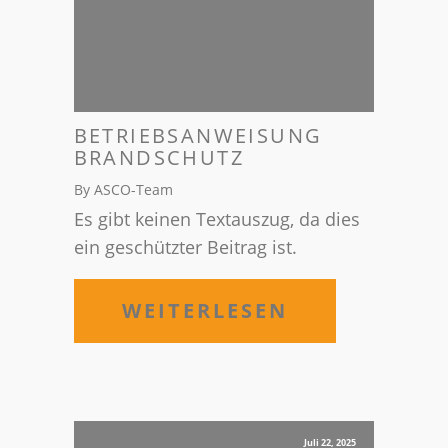
BETRIEBSANWEISUNG
BRANDSCHUTZ
By ASCO-Team
Es gibt keinen Textauszug, da dies
ein geschützter Beitrag ist.
WEITERLESEN
Juli 22, 2025