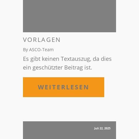
VORLAGEN
By ASCO-Team
Es gibt keinen Textauszug, da dies
ein geschützter Beitrag ist.
WEITERLESEN
Juli 22, 2025