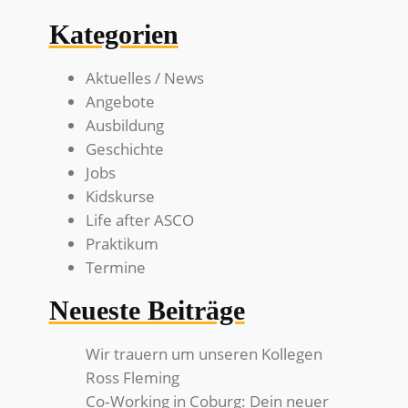
Kategorien
Aktuelles / News
Angebote
Ausbildung
Geschichte
Jobs
Kidskurse
Life after ASCO
Praktikum
Termine
Neueste Beiträge
Wir trauern um unseren Kollegen
Ross Fleming
Co‑Working in Coburg: Dein neuer