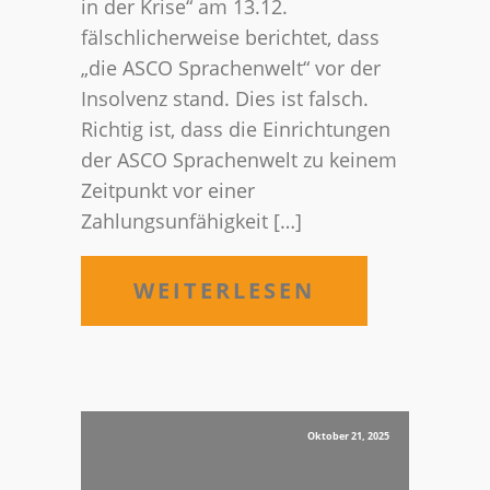
in der Krise“ am 13.12.
fälschlicherweise berichtet, dass
„die ASCO Sprachenwelt“ vor der
Insolvenz stand. Dies ist falsch.
Richtig ist, dass die Einrichtungen
der ASCO Sprachenwelt zu keinem
Zeitpunkt vor einer
Zahlungsunfähigkeit […]
WEITERLESEN
Oktober 21, 2025