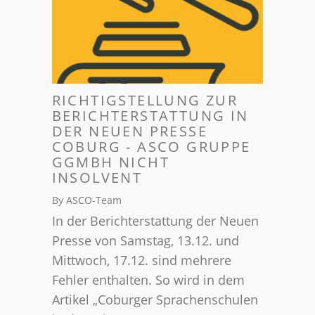
RICHTIGSTELLUNG ZUR
BERICHTERSTATTUNG IN
DER NEUEN PRESSE
COBURG - ASCO GRUPPE
GGMBH NICHT
INSOLVENT
By ASCO-Team
In der Berichterstattung der Neuen
Presse von Samstag, 13.12. und
Mittwoch, 17.12. sind mehrere
Fehler enthalten. So wird in dem
Artikel „Coburger Sprachenschulen